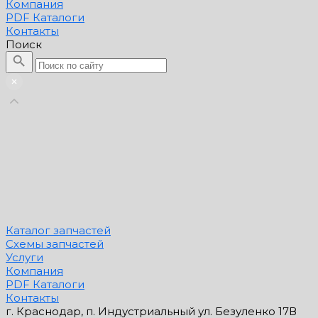
Компания
PDF Каталоги
Контакты
Поиск
Каталог запчастей
Схемы запчастей
Услуги
Компания
PDF Каталоги
Контакты
г. Краснодар, п. Индустриальный ул. Безуленко 17В