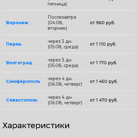
пятница)
Послезавтра
Воронеж
(04.08,
от 960 руб.
вторник)
через 3 дн.
Пермь
от 1 110 руб.
(05.08, среда)
через 3 дн.
Волгоград
от 1 170 руб.
(05.08, среда)
через 4 дн.
Симферополь
от 1 450 руб.
(06.08, четверг)
через 4 дн.
Севастополь
от 1 470 руб.
(06.08, четверг)
Характеристики