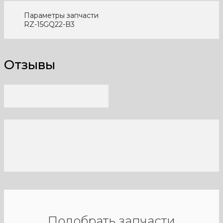
Параметры запчасти
RZ-15GQ22-B3
Отзывы
Подобрать запчасти