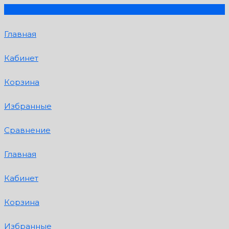
Главная
Кабинет
Корзина
Избранные
Сравнение
Главная
Кабинет
Корзина
Избранные