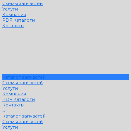
Схемы запчастей
Услуги
Компания
PDF Каталоги
Контакты
Каталог запчастей
Схемы запчастей
Услуги
Компания
PDF Каталоги
Контакты
...
Каталог запчастей
Схемы запчастей
Услуги