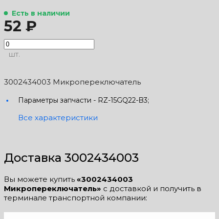
Есть в наличии
52 ₽
шт.
3002434003 Микропереключатель
Параметры запчасти -
RZ-15GQ22-B3;
Все характеристики
Доставка 3002434003
Вы можете купить
«3002434003
Микропереключатель»
с доставкой и получить в
терминале транспортной компании: