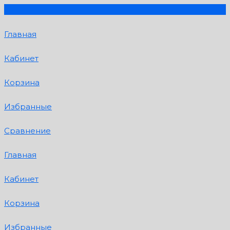
Главная
Кабинет
Корзина
Избранные
Сравнение
Главная
Кабинет
Корзина
Избранные