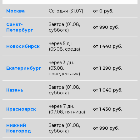
Москва
Сегодня (31.07)
от 0 руб.
Санкт-
Завтра (01.08,
от 990 руб.
Петербург
суббота)
через 5 дн.
Новосибирск
от 1 440 руб.
(05.08, среда)
через 3 дн.
Екатеринбург
(03.08,
от 1 290 руб.
понедельник)
Завтра (01.08,
Казань
от 1 040 руб.
суббота)
через 7 дн.
Красноярск
от 1 430 руб.
(07.08, пятница)
Нижний
Завтра (01.08,
от 990 руб.
Новгород
суббота)