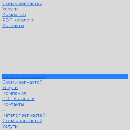
Схемы запчастей
Услуги
Компания
PDF Каталоги
Контакты
Каталог запчастей
Схемы запчастей
Услуги
Компания
PDF Каталоги
Контакты
...
Каталог запчастей
Схемы запчастей
Услуги