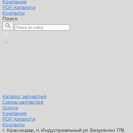
Компания
PDF Каталоги
Контакты
Поиск
Каталог запчастей
Схемы запчастей
Услуги
Компания
PDF Каталоги
Контакты
г. Краснодар, п. Индустриальный ул. Безуленко 17В