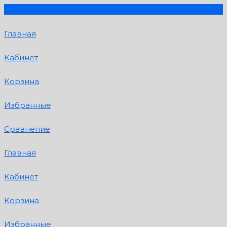
Главная
Кабинет
Корзина
Избранные
Сравнение
Главная
Кабинет
Корзина
Избранные