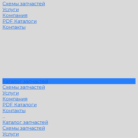
Схемы запчастей
Услуги
Компания
PDF Каталоги
Контакты
Каталог запчастей
Схемы запчастей
Услуги
Компания
PDF Каталоги
Контакты
...
Каталог запчастей
Схемы запчастей
Услуги