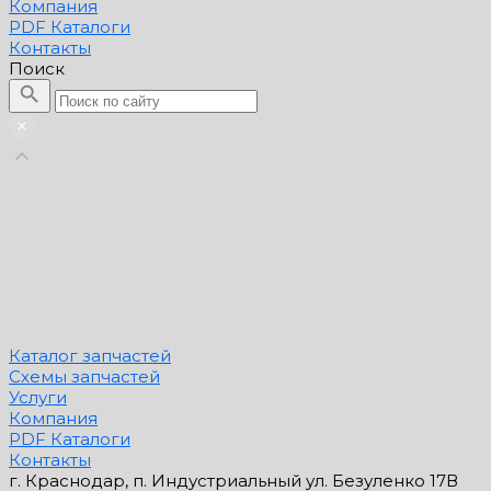
Компания
PDF Каталоги
Контакты
Поиск
Каталог запчастей
Схемы запчастей
Услуги
Компания
PDF Каталоги
Контакты
г. Краснодар, п. Индустриальный ул. Безуленко 17В