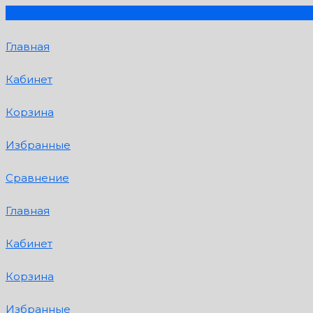
Главная
Кабинет
Корзина
Избранные
Сравнение
Главная
Кабинет
Корзина
Избранные