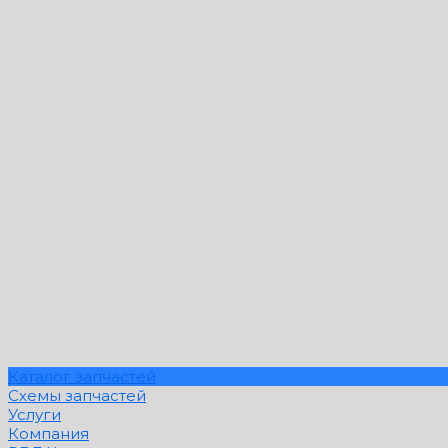
Каталог запчастей
Схемы запчастей
Услуги
Компания