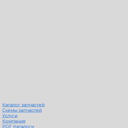
Каталог запчастей
Схемы запчастей
Услуги
Компания
PDF Каталоги