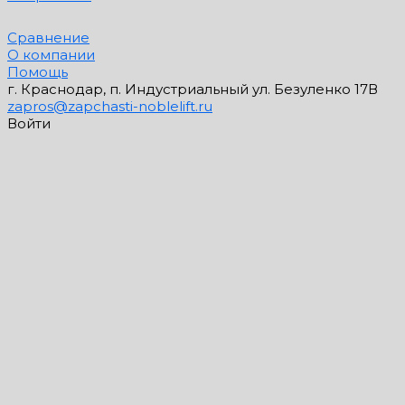
Сравнение
О компании
Помощь
г. Краснодар, п. Индустриальный ул. Безуленко 17В
zapros@zapchasti-noblelift.ru
Войти