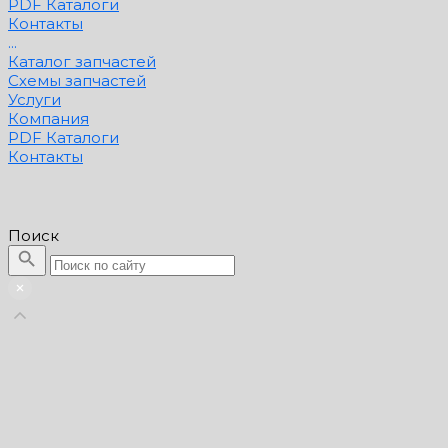
PDF Каталоги
Контакты
...
Каталог запчастей
Схемы запчастей
Услуги
Компания
PDF Каталоги
Контакты
Поиск