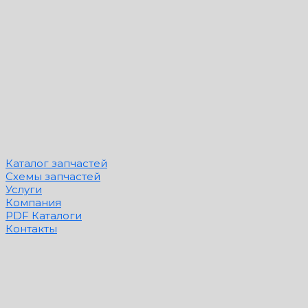
Каталог запчастей
Схемы запчастей
Услуги
Компания
PDF Каталоги
Контакты