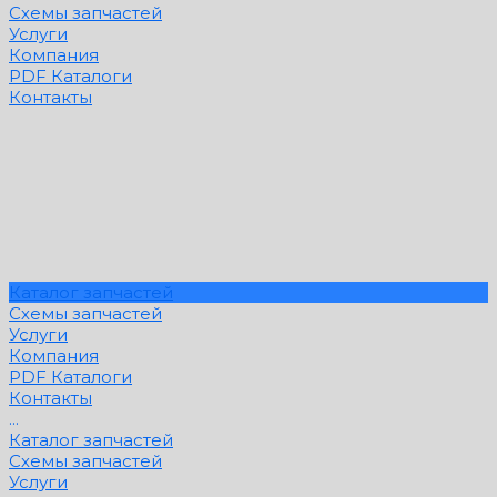
Схемы запчастей
Услуги
Компания
PDF Каталоги
Контакты
Каталог запчастей
Схемы запчастей
Услуги
Компания
PDF Каталоги
Контакты
...
Каталог запчастей
Схемы запчастей
Услуги