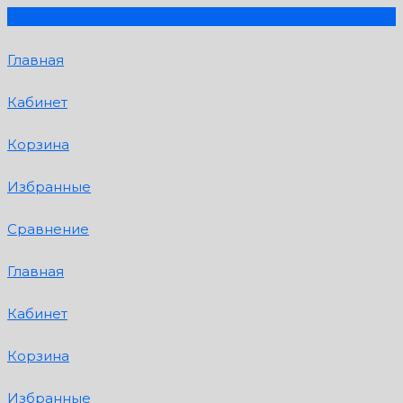
Главная
Кабинет
Корзина
Избранные
Сравнение
Главная
Кабинет
Корзина
Избранные