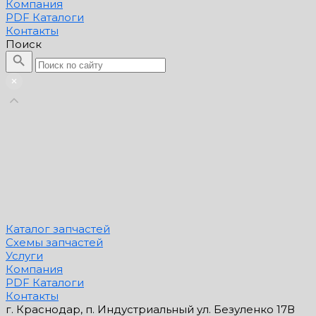
Компания
PDF Каталоги
Контакты
Поиск
Каталог запчастей
Схемы запчастей
Услуги
Компания
PDF Каталоги
Контакты
г. Краснодар, п. Индустриальный ул. Безуленко 17В