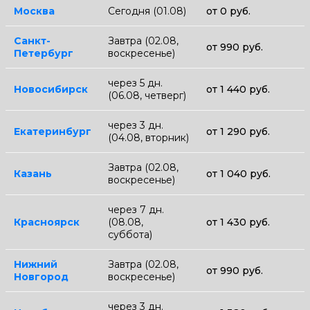
Москва
Сегодня (01.08)
от 0 руб.
Санкт-
Завтра (02.08,
от 990 руб.
Петербург
воскресенье)
через 5 дн.
Новосибирск
от 1 440 руб.
(06.08, четверг)
через 3 дн.
Екатеринбург
от 1 290 руб.
(04.08, вторник)
Завтра (02.08,
Казань
от 1 040 руб.
воскресенье)
через 7 дн.
Красноярск
(08.08,
от 1 430 руб.
суббота)
Нижний
Завтра (02.08,
от 990 руб.
Новгород
воскресенье)
через 3 дн.