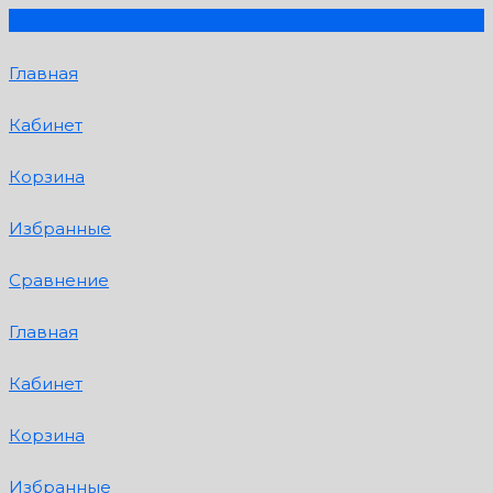
Главная
Кабинет
Корзина
Избранные
Сравнение
Главная
Кабинет
Корзина
Избранные