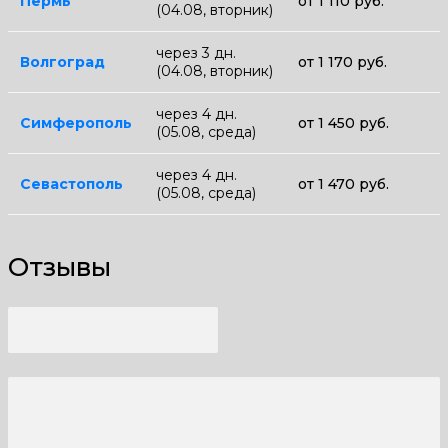
Пермь
от 1 110 руб.
(04.08, вторник)
через 3 дн.
Волгоград
от 1 170 руб.
(04.08, вторник)
через 4 дн.
Симферополь
от 1 450 руб.
(05.08, среда)
через 4 дн.
Севастополь
от 1 470 руб.
(05.08, среда)
Отзывы