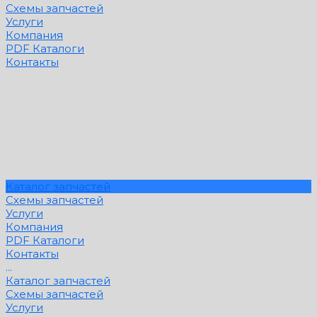
Схемы запчастей
Услуги
Компания
PDF Каталоги
Контакты
Каталог запчастей
Схемы запчастей
Услуги
Компания
PDF Каталоги
Контакты
...
Каталог запчастей
Схемы запчастей
Услуги