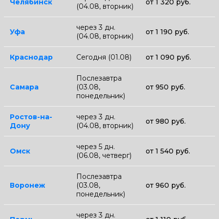
Челябинск
от 1 320 руб.
(04.08, вторник)
через 3 дн.
Уфа
от 1 190 руб.
(04.08, вторник)
Краснодар
Сегодня (01.08)
от 1 090 руб.
Послезавтра
Самара
(03.08,
от 950 руб.
понедельник)
Ростов-на-
через 3 дн.
от 980 руб.
Дону
(04.08, вторник)
через 5 дн.
Омск
от 1 540 руб.
(06.08, четверг)
Послезавтра
Воронеж
(03.08,
от 960 руб.
понедельник)
через 3 дн.