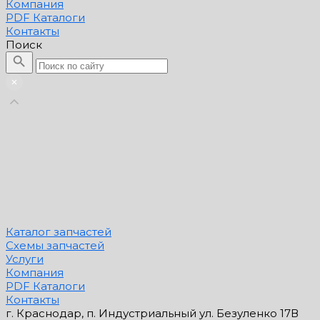
Компания
PDF Каталоги
Контакты
Поиск
Каталог запчастей
Схемы запчастей
Услуги
Компания
PDF Каталоги
Контакты
г. Краснодар, п. Индустриальный ул. Безуленко 17В