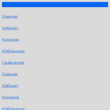
Главная
Кабинет
Корзина
Избранные
Сравнение
Главная
Кабинет
Корзина
Избранные