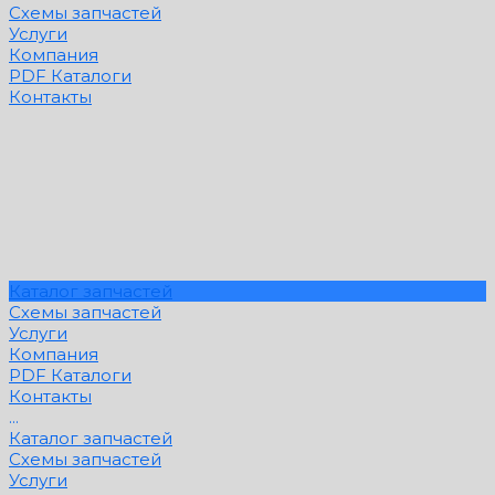
Схемы запчастей
Услуги
Компания
PDF Каталоги
Контакты
Каталог запчастей
Схемы запчастей
Услуги
Компания
PDF Каталоги
Контакты
...
Каталог запчастей
Схемы запчастей
Услуги