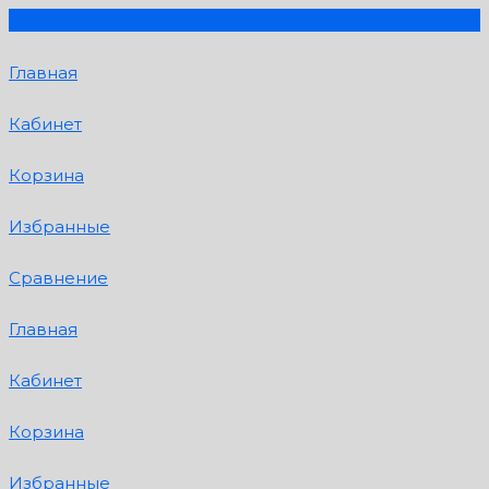
Главная
Кабинет
Корзина
Избранные
Сравнение
Главная
Кабинет
Корзина
Избранные