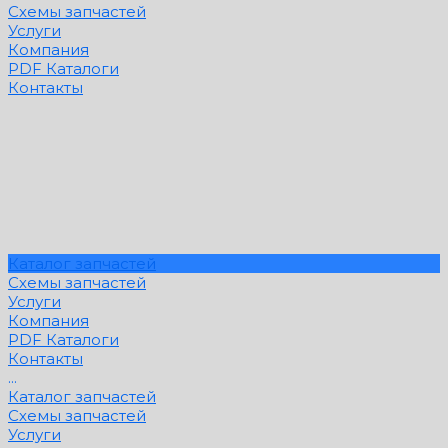
Схемы запчастей
Услуги
Компания
PDF Каталоги
Контакты
Каталог запчастей
Схемы запчастей
Услуги
Компания
PDF Каталоги
Контакты
...
Каталог запчастей
Схемы запчастей
Услуги