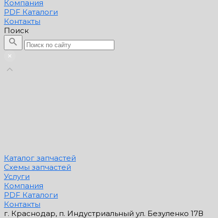
Компания
PDF Каталоги
Контакты
Поиск
Каталог запчастей
Схемы запчастей
Услуги
Компания
PDF Каталоги
Контакты
г. Краснодар, п. Индустриальный ул. Безуленко 17В