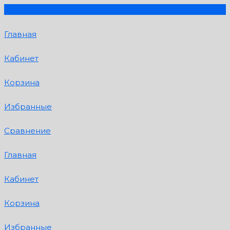
Главная
Кабинет
Корзина
Избранные
Сравнение
Главная
Кабинет
Корзина
Избранные