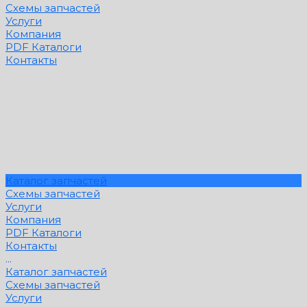
Схемы запчастей
Услуги
Компания
PDF Каталоги
Контакты
Каталог запчастей
Схемы запчастей
Услуги
Компания
PDF Каталоги
Контакты
...
Каталог запчастей
Схемы запчастей
Услуги