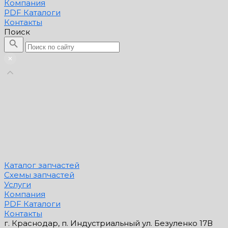
Компания
PDF Каталоги
Контакты
Поиск
Каталог запчастей
Схемы запчастей
Услуги
Компания
PDF Каталоги
Контакты
г. Краснодар, п. Индустриальный ул. Безуленко 17В