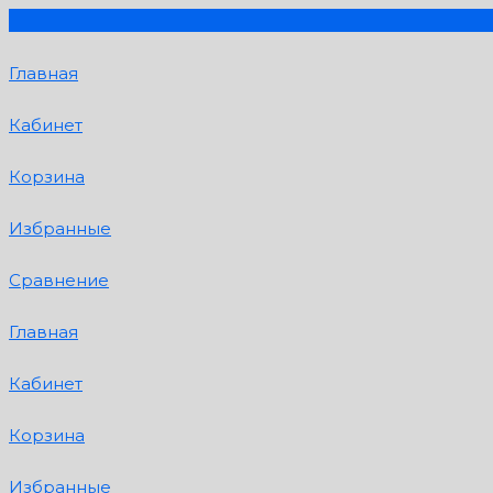
Главная
Кабинет
Корзина
Избранные
Сравнение
Главная
Кабинет
Корзина
Избранные