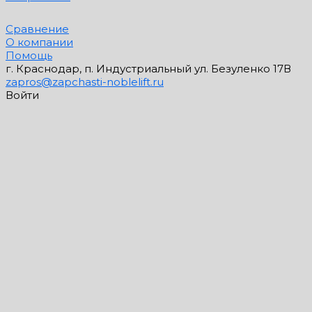
Сравнение
О компании
Помощь
г. Краснодар, п. Индустриальный ул. Безуленко 17В
zapros@zapchasti-noblelift.ru
Войти