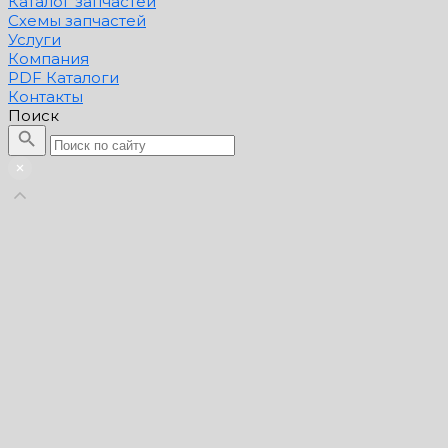
Каталог запчастей
Схемы запчастей
Услуги
Компания
PDF Каталоги
Контакты
Поиск