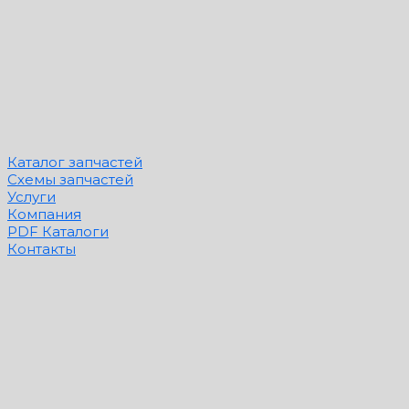
Каталог запчастей
Схемы запчастей
Услуги
Компания
PDF Каталоги
Контакты