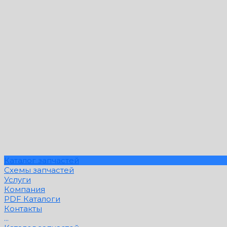
Каталог запчастей
Схемы запчастей
Услуги
Компания
PDF Каталоги
Контакты
...