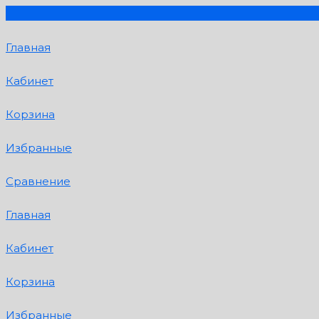
Главная
Кабинет
Корзина
Избранные
Сравнение
Главная
Кабинет
Корзина
Избранные