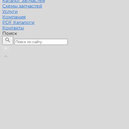
Каталог запчастей
Схемы запчастей
Услуги
Компания
PDF Каталоги
Контакты
Поиск