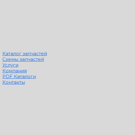
Каталог запчастей
Схемы запчастей
Услуги
Компания
PDF Каталоги
Контакты