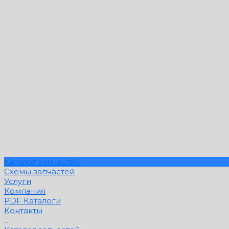
Каталог запчастей
Схемы запчастей
Услуги
Компания
PDF Каталоги
Контакты
...