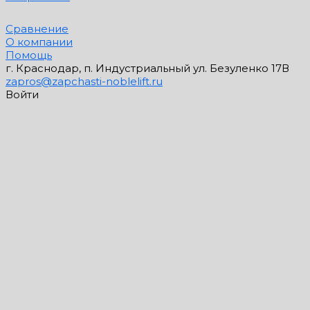
Сравнение
О компании
Помощь
г. Краснодар, п. Индустриальный ул. Безуленко 17В
zapros@zapchasti-noblelift.ru
Войти