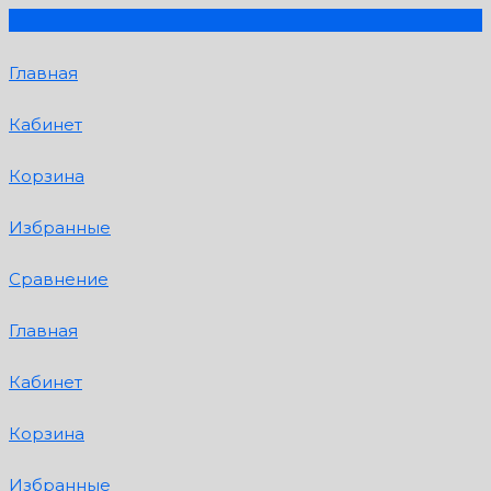
Главная
Кабинет
Корзина
Избранные
Сравнение
Главная
Кабинет
Корзина
Избранные