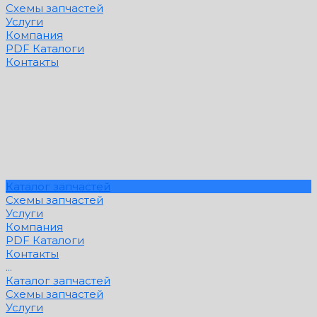
Схемы запчастей
Услуги
Компания
PDF Каталоги
Контакты
Каталог запчастей
Схемы запчастей
Услуги
Компания
PDF Каталоги
Контакты
...
Каталог запчастей
Схемы запчастей
Услуги