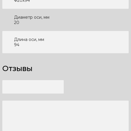
Φ20x94
Диаметр оси, мм
20
Длина оси, мм
94
Отзывы