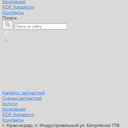
Компания
PDF Каталоги
Контакты
Поиск
Каталог запчастей
Схемы запчастей
Услуги
Компания
PDF Каталоги
Контакты
г. Краснодар, п. Индустриальный ул. Безуленко 17В