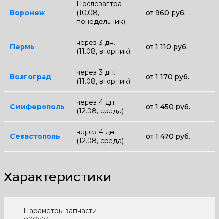
Послезавтра
Воронеж
(10.08,
от 960 руб.
понедельник)
через 3 дн.
Пермь
от 1 110 руб.
(11.08, вторник)
через 3 дн.
Волгоград
от 1 170 руб.
(11.08, вторник)
через 4 дн.
Симферополь
от 1 450 руб.
(12.08, среда)
через 4 дн.
Севастополь
от 1 470 руб.
(12.08, среда)
Характеристики
Параметры запчасти